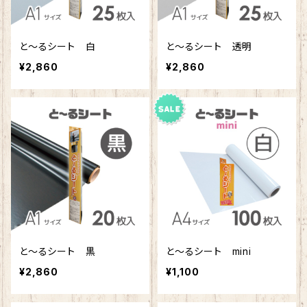
と〜るシート 白
と〜るシート 透明
¥2,860
¥2,860
と〜るシート 黒
と〜るシート mini
¥2,860
¥1,100